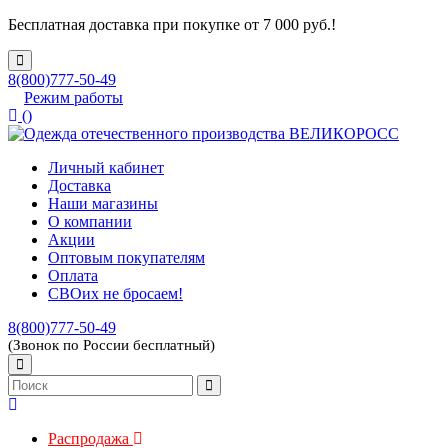
Бесплатная доставка при покупке от 7 000 руб.!
8(800)777-50-49
Режим работы
(
)
Личный кабинет
Доставка
Наши магазины
О компании
Акции
Оптовым покупателям
Оплата
СВОих не бросаем!
8(800)777-50-49
(Звонок по России бесплатный)
Распродажа