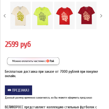
2599 руб
Бесплатная доставка при заказе от 7000 рублей при покупке
онлайн.
ПРЕДЗАКАЗ
Данный размер временно закончился, но Вы можете оформить предзаказ
ВЕЛИКОРОСС представляет коллекцию стильных футболок с