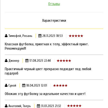
Отзывы
Характеристики
Тимофей, Рязань
28.11.2023 18:53
Классная футболка, приятная к телу, эффектный принт.
Рекомендую!!!
Джокер
17.08.2023 22:44
Практичный черный цвет прекрасно подходит под любой
гардероб
Сухой
18.04.2023 12:01
Обожаю эту футболку за идеальное качество и цвет!
Анатолий, Тверь
31.01.2023 21:32