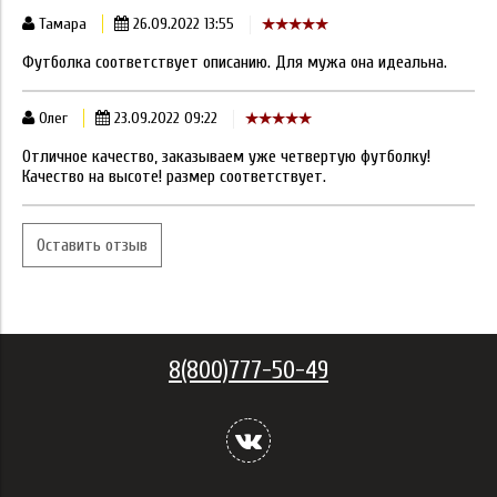
Тамара
26.09.2022 13:55
Футболка соответствует описанию. Для мужа она идеальна.
Олег
23.09.2022 09:22
Отличное качество, заказываем уже четвертую футболку!
Качество на высоте! размер соответствует.
Оставить отзыв
8(800)777-50-49