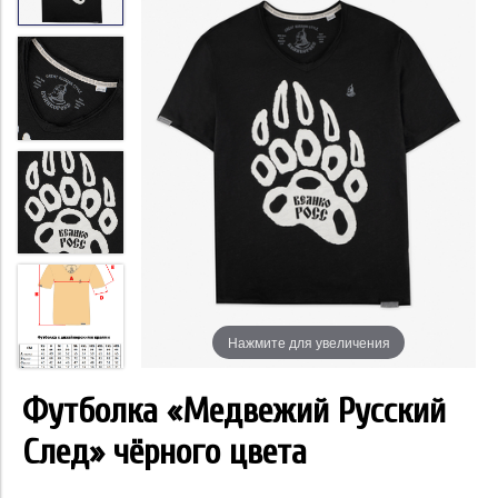
Нажмите для увеличения
Футболка «Медвежий Русский
След» чёрного цвета