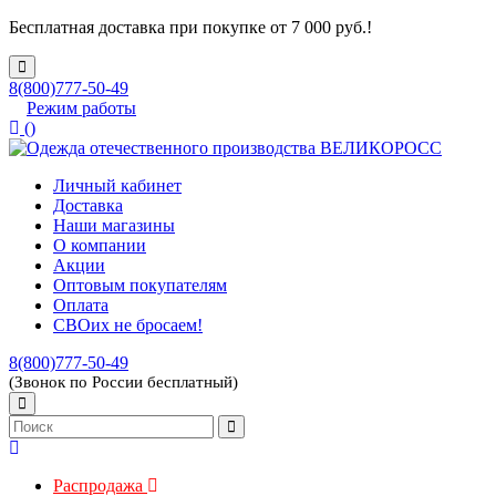
Бесплатная доставка при покупке от 7 000 руб.!
8(800)777-50-49
Режим работы
(
)
Личный кабинет
Доставка
Наши магазины
О компании
Акции
Оптовым покупателям
Оплата
СВОих не бросаем!
8(800)777-50-49
(Звонок по России бесплатный)
Распродажа