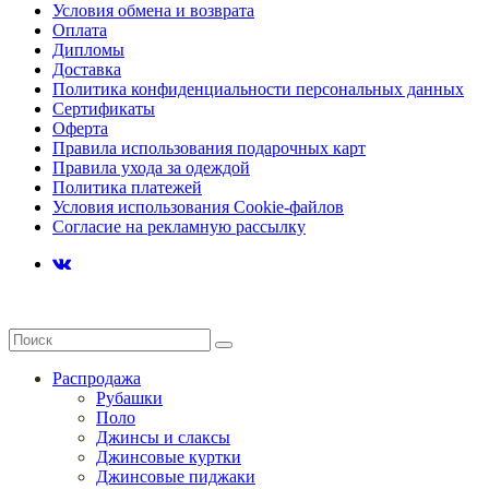
Условия обмена и возврата
Оплата
Дипломы
Доставка
Политика конфиденциальности персональных данных
Сертификаты
Оферта
Правила использования подарочных карт
Правила ухода за одеждой
Политика платежей
Условия использования Cookie-файлов
Согласие на рекламную рассылку
Распродажа
Рубашки
Поло
Джинсы и слаксы
Джинсовые куртки
Джинсовые пиджаки