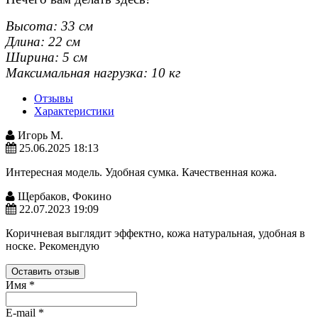
Высота:
33 см
Длина: 22
см
Ширина: 5
см
Максимальная нагрузка: 10 кг
Отзывы
Характеристики
Игорь М.
25.06.2025 18:13
Интересная модель. Удобная сумка. Качественная кожа.
Щербаков, Фокино
22.07.2023 19:09
Коричневая выглядит эффектно, кожа натуральная, удобная в
носке. Рекомендую
Оставить отзыв
Имя
*
E-mail
*