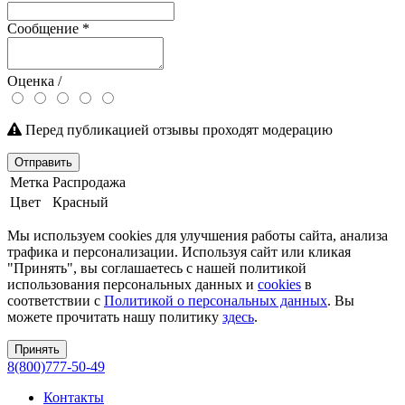
Сообщение
*
Оценка /
Перед публикацией отзывы проходят модерацию
Отправить
Метка
Распродажа
Цвет
Красный
Мы используем cookies для улучшения работы сайта, анализа
трафика и персонализации. Используя сайт или кликая
"Принять", вы соглашаетесь с нашей политикой
использования персональных данных и
cookies
в
соответствии с
Политикой о персональных данных
. Вы
можете прочитать нашу политику
здесь
.
Принять
8(800)777-50-49
Контакты