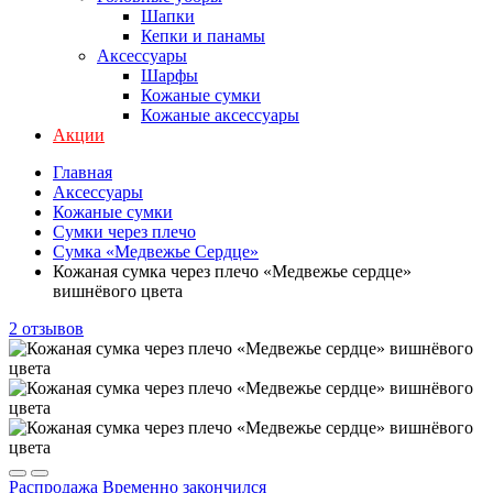
Шапки
Кепки и панамы
Аксессуары
Шарфы
Кожаные сумки
Кожаные аксессуары
Акции
Главная
Аксессуары
Кожаные сумки
Сумки через плечо
Сумка «Медвежье Сердце»
Кожаная сумка через плечо «Медвежье сердце»
вишнёвого цвета
2 отзывов
Распродажа
Временно закончился