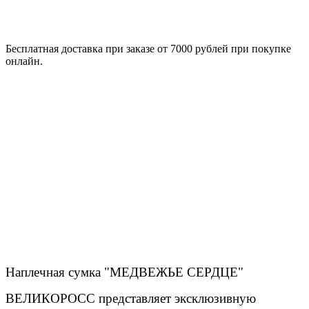
Бесплатная доставка при заказе от 7000 рублей при покупке
онлайн.
Наплечная сумка "МЕДВЕЖЬЕ СЕРДЦЕ"
ВЕЛИКОРОСС представляет эксклюзивную