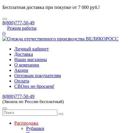
Бесплатная доставка при покупке от 7 000 руб.!
8(800)777-50-49
Режим работы
(
)
Личный кабинет
Доставка
Наши магазины
О компании
Акции
Оптовым покупателям
Оплата
СВОих не бросаем!
8(800)777-50-49
(Звонок по России бесплатный)
Распродажа
Рубашки