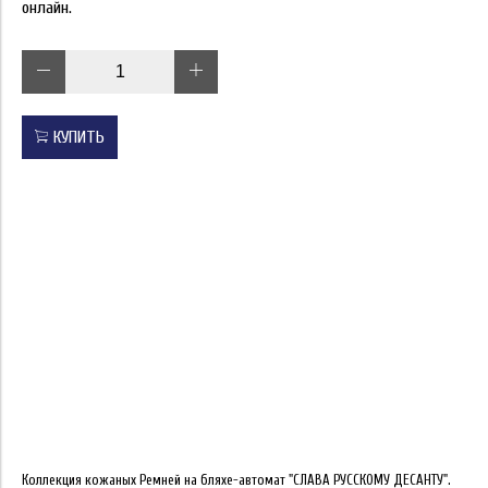
онлайн.
КУПИТЬ
Коллекция кожаных Ремней на бляхе-автомат "СЛАВА РУССКОМУ ДЕСАНТУ".