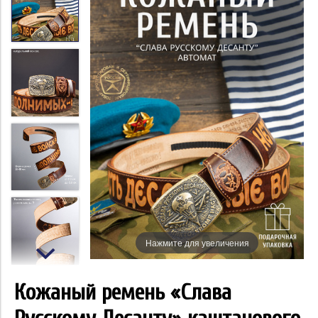
Нажмите для увеличения
Кожаный ремень «Слава