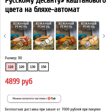
Русскому Десанту» каштанового
цвета на бляхе-автомат
Размер:
110
110
120
130
150
4899 руб
Бесплатная доставка при заказе от 7000 рублей при покупке