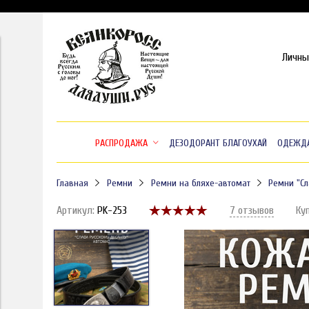
Личны
РАСПРОДАЖА
ДЕЗОДОРАНТ БЛАГОУХАЙ
ОДЕЖД
Главная
Ремни
Ремни на бляхе-автомат
Ремни "Сл
Артикул:
PK-253
7 отзывов
Ку