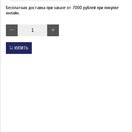
Бесплатная доставка при заказе от 7000 рублей при покупке
онлайн.
КУПИТЬ