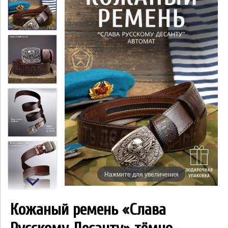
Нажмите для увеличения
Кожаный ремень «Слава