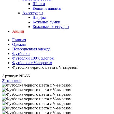
Шапки
Кепки и панамы
Аксессуары
Шарфы
Кожаные сумки
Кожаные аксессуары
Акции
Главная
Одежда
Повседневная одежда
Футболки
Футболки 100% хлопок
Футболки с V-воротом
Футболка черного цвета с V-вырезом
Артикул:
NF-55
21 отзывов