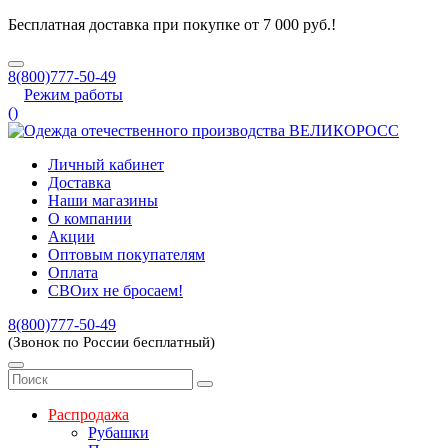
Бесплатная доставка при покупке от 7 000 руб.!
8(800)777-50-49
Режим работы
(
)
Личный кабинет
Доставка
Наши магазины
О компании
Акции
Оптовым покупателям
Оплата
СВОих не бросаем!
8(800)777-50-49
(Звонок по России бесплатный)
Распродажа
Рубашки