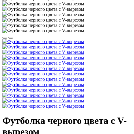
Футболка черного цвета с V-
вырезом