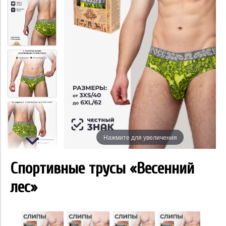
Нажмите для увеличения
Спортивные трусы «Весенний
лес»