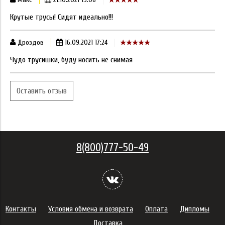
Крутые трусы! Сидят идеально!!!
Дроздов
16.09.2021 17:24
Чудо трусишки, буду носить не снимая
Оставить отзыв
8(800)777-50-49
Контакты
Условия обмена и возврата
Оплата
Дипломы
Доставка