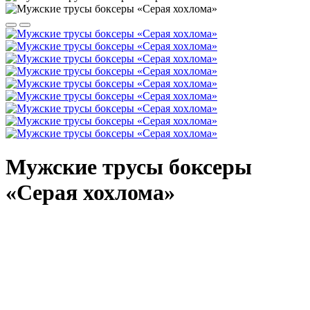
Мужские трусы боксеры
«Серая хохлома»