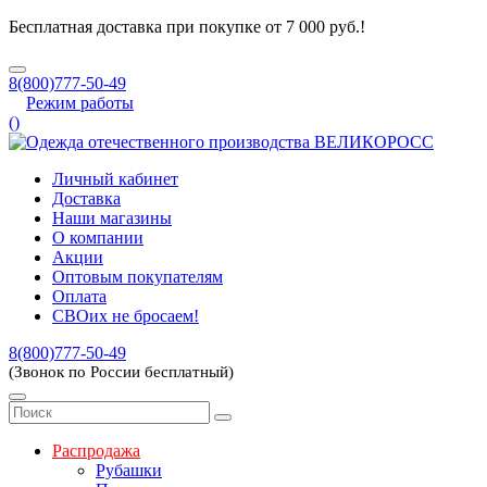
Бесплатная доставка при покупке от 7 000 руб.!
8(800)777-50-49
Режим работы
(
)
Личный кабинет
Доставка
Наши магазины
О компании
Акции
Оптовым покупателям
Оплата
СВОих не бросаем!
8(800)777-50-49
(Звонок по России бесплатный)
Распродажа
Рубашки