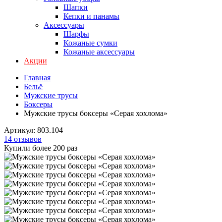
Шапки
Кепки и панамы
Аксессуары
Шарфы
Кожаные сумки
Кожаные аксессуары
Акции
Главная
Бельё
Мужские трусы
Боксеры
Мужские трусы боксеры «Серая хохлома»
Артикул:
803.104
14 отзывов
Купили более 200 раз