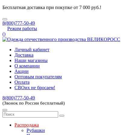
Бесплатная доставка при покупке от 7 000 руб.!
8(800)777-50-49
Режим работы
(
)
Личный кабинет
Доставка
Наши магазины
О компании
Акции
Оптовым покупателям
Оплата
СВОих не бросаем!
8(800)777-50-49
(Звонок по России бесплатный)
Распродажа
Рубашки