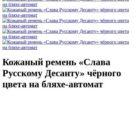
Кожаный ремень «Слава
Русскому Десанту» чёрного
цвета на бляхе-автомат