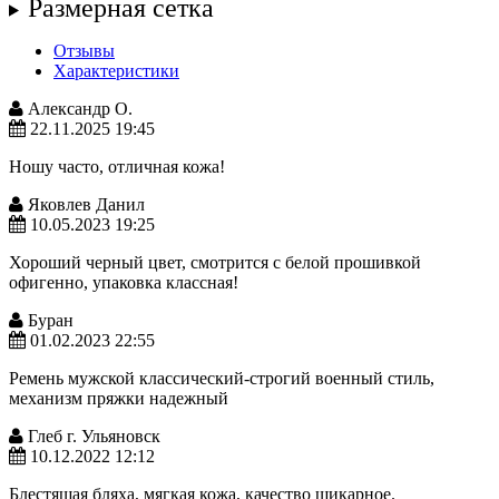
Размерная сетка
Отзывы
Характеристики
Александр О.
22.11.2025 19:45
Ношу часто, отличная кожа!
Яковлев Данил
10.05.2023 19:25
Хороший черный цвет, смотрится с белой прошивкой
офигенно, упаковка классная!
Буран
01.02.2023 22:55
Ремень мужской классический-строгий военный стиль,
механизм пряжки надежный
Глеб г. Ульяновск
10.12.2022 12:12
Блестящая бляха, мягкая кожа, качество шикарное.