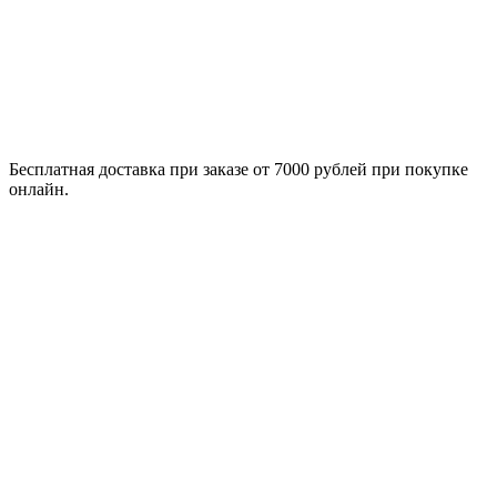
Бесплатная доставка при заказе от 7000 рублей при покупке
онлайн.