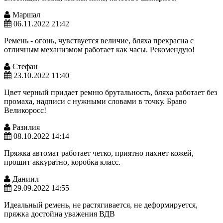
Маршал
06.11.2022 21:42
Ремень - огонь, чувствуется величие, бляха прекрасна с
отличным механизмом работает как часы. Рекомендую!
Стефан
23.10.2022 11:40
Цвет черный придает ремню брутальность, бляха работает без
промаха, надписи с нужными словами в точку. Браво
Великоросс!
Разилия
08.10.2022 14:14
Пряжка автомат работает четко, приятно пахнет кожей,
прошит аккуратно, коробка класс.
Даниил
29.09.2022 14:55
Идеальный ремень, не растягивается, не деформируется,
пряжка достойна уважения ВДВ